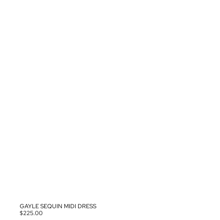
GAYLE SEQUIN MIDI DRESS
$225.00