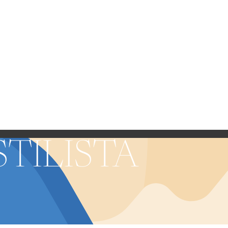
TILISTA