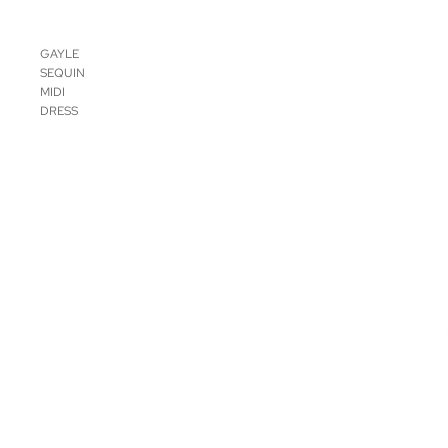
GAYLE
SEQUIN
MIDI
DRESS