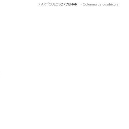
7 ARTÍCULOS
ORDENAR
Columna de cuadrícula