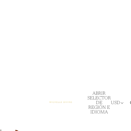
ABRIR
SELECTOR
DE
USD
REGIÓN E
IDIOMA