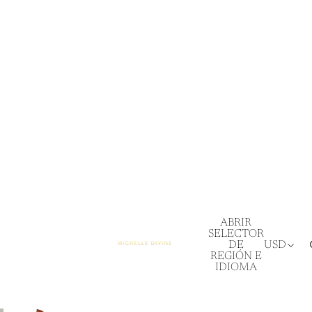
ABRIR
SELECTOR
DE
USD
REGIÓN E
IDIOMA