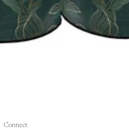
Connect