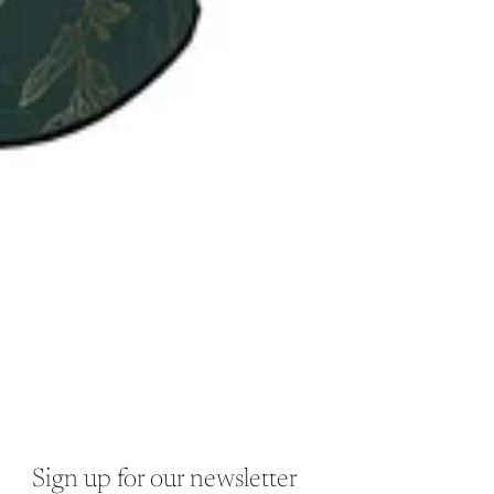
Sign up for our newsletter