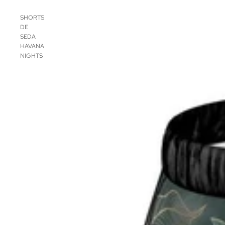
SHORTS
DE
SEDA
HAVANA
NIGHTS