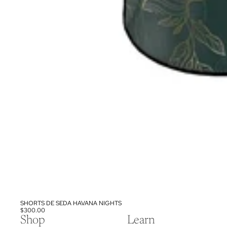
SHORTS DE SEDA HAVANA NIGHTS
$300.00
Shop
Learn