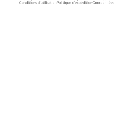
Conditions d’utilisation
Politique d’expédition
Coordonnées